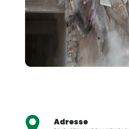
Adresse