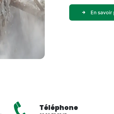
En savoir 
Téléphone