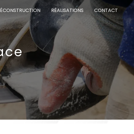
DÉCONSTRUCTION
RÉALISATIONS
CONTACT
ace