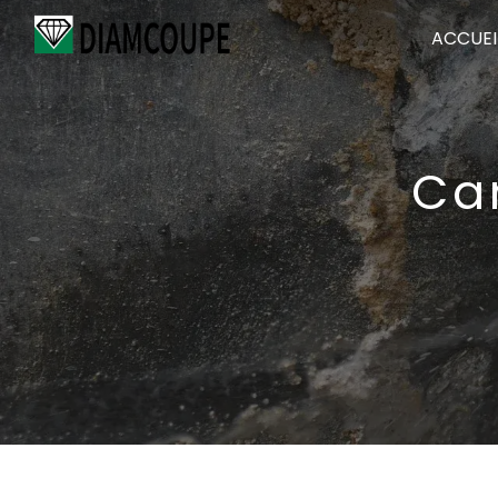
Panneau de gestion des cookies
ACCUEI
Ca