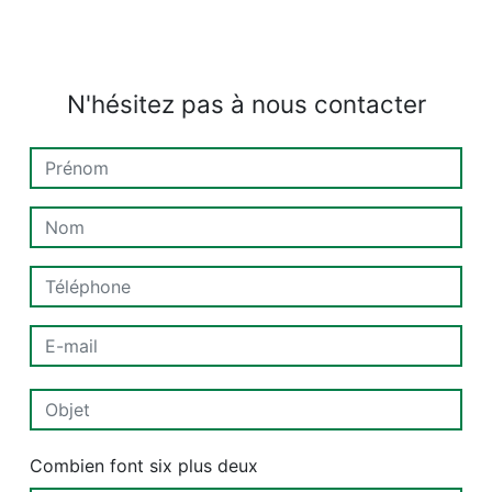
N'hésitez pas à nous contacter
Combien font six plus deux