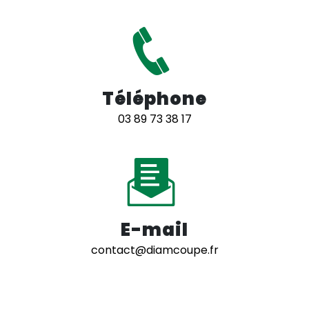
Téléphone
03 89 73 38 17
E-mail
contact@diamcoupe.fr