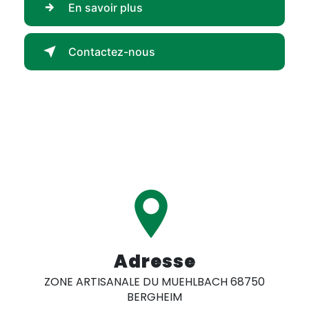
En savoir plus
Contactez-nous
Adresse
ZONE ARTISANALE DU MUEHLBACH 68750
BERGHEIM