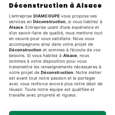
Déconstruction à Alsace
L’entreprise
DIAMCOUPE
vous propose ses
services en
Déconstruction
, si vous habitez à
Alsace
. Entreprise usant d’une expérience et
d’un savoir-faire de qualité, nous mettons tout
en oeuvre pour vous satisfaire. Nous vous
accompagnons ainsi dans votre projet de
Déconstruction
et sommes à l’écoute de vos
besoins. Si vous habitez à
Alsace
, nous
sommes à votre disposition pour vous
transmettre les renseignements nécessaires à
votre projet de
Déconstruction
. Notre métier
est avant tout notre passion et le partager
avec vous renforce encore plus notre désir de
réussir. Toute notre équipe est qualifiée et
travaille avec propreté et rigueur.