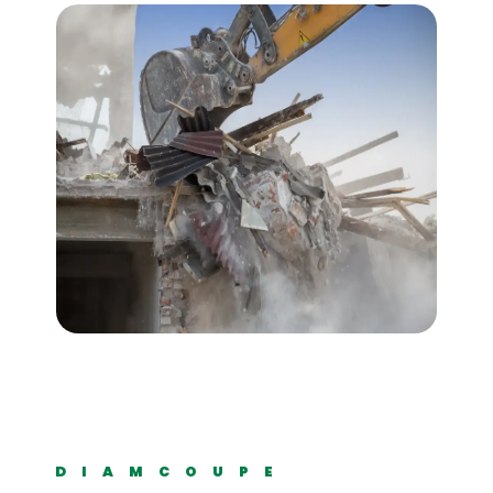
DIAMCOUPE