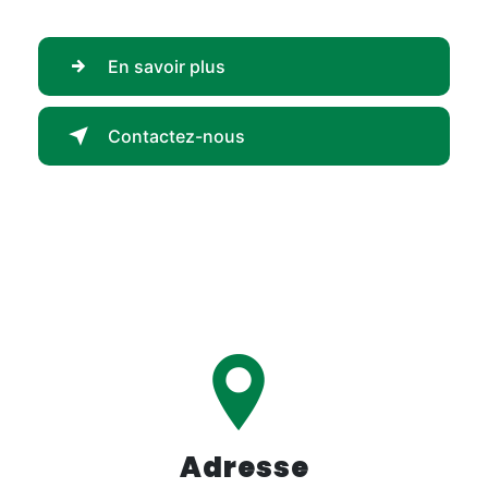
En savoir plus
Contactez-nous
Adresse