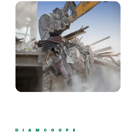
DIAMCOUPE