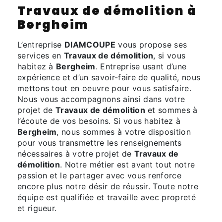
Travaux de démolition à
Bergheim
L’entreprise
DIAMCOUPE
vous propose ses
services en
Travaux de démolition
, si vous
habitez à
Bergheim
. Entreprise usant d’une
expérience et d’un savoir-faire de qualité, nous
mettons tout en oeuvre pour vous satisfaire.
Nous vous accompagnons ainsi dans votre
projet de
Travaux de démolition
et sommes à
l’écoute de vos besoins. Si vous habitez à
Bergheim
, nous sommes à votre disposition
pour vous transmettre les renseignements
nécessaires à votre projet de
Travaux de
démolition
. Notre métier est avant tout notre
passion et le partager avec vous renforce
encore plus notre désir de réussir. Toute notre
équipe est qualifiée et travaille avec propreté
et rigueur.