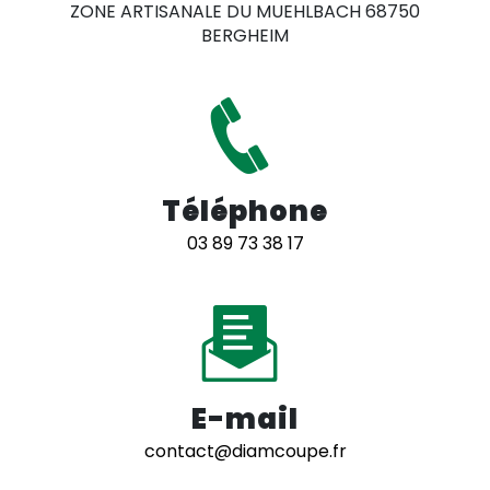
ZONE ARTISANALE DU MUEHLBACH 68750
BERGHEIM
Téléphone
03 89 73 38 17
E-mail
contact@diamcoupe.fr