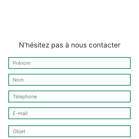
N'hésitez pas à nous contacter