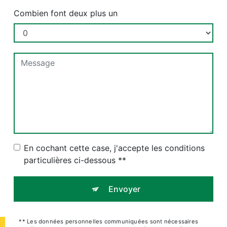
Combien font deux plus un
En cochant cette case, j'accepte les conditions
particulières ci-dessous **
Envoyer
** Les données personnelles communiquées sont nécessaires