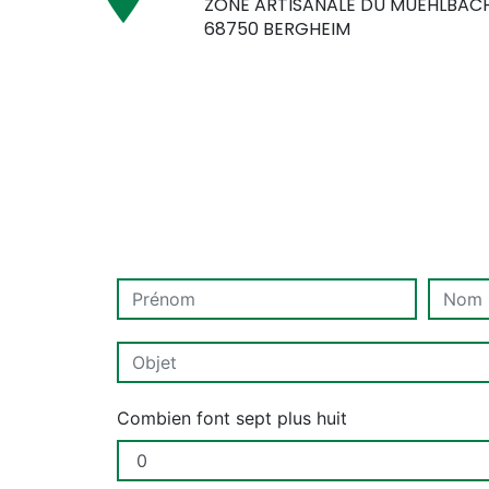
ZONE ARTISANALE DU MUEHLBAC
68750 BERGHEIM
Combien font sept plus huit