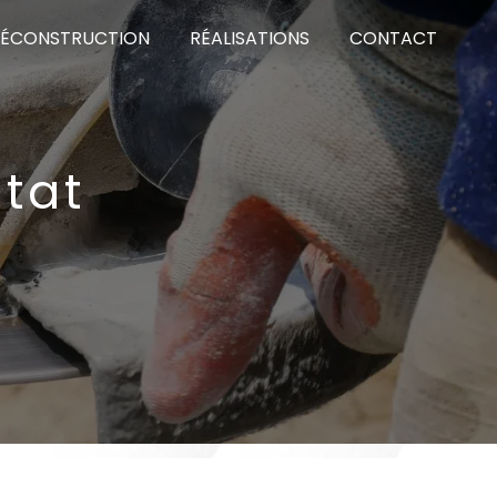
DÉCONSTRUCTION
RÉALISATIONS
CONTACT
tat