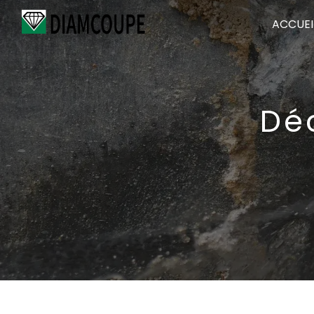
Panneau de gestion des cookies
ACCUEI
Dé