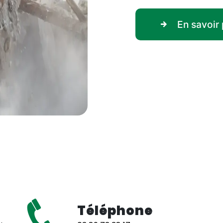
En savoir 
Téléphone