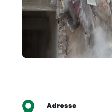
Adresse