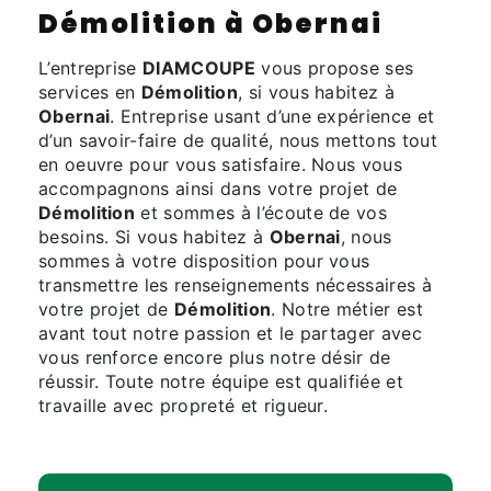
Démolition à Obernai
L’entreprise
DIAMCOUPE
vous propose ses
services en
Démolition
, si vous habitez à
Obernai
. Entreprise usant d’une expérience et
d’un savoir-faire de qualité, nous mettons tout
en oeuvre pour vous satisfaire. Nous vous
accompagnons ainsi dans votre projet de
Démolition
et sommes à l’écoute de vos
besoins. Si vous habitez à
Obernai
, nous
sommes à votre disposition pour vous
transmettre les renseignements nécessaires à
votre projet de
Démolition
. Notre métier est
avant tout notre passion et le partager avec
vous renforce encore plus notre désir de
réussir. Toute notre équipe est qualifiée et
travaille avec propreté et rigueur.