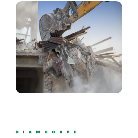
DIAMCOUPE