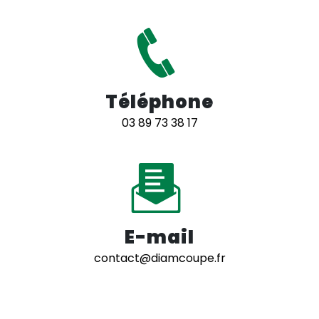
Téléphone
03 89 73 38 17
E-mail
contact@diamcoupe.fr