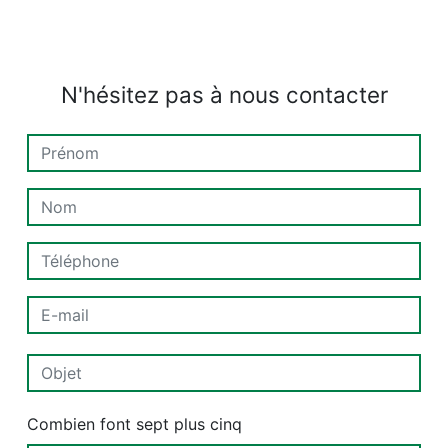
N'hésitez pas à nous contacter
Combien font sept plus cinq