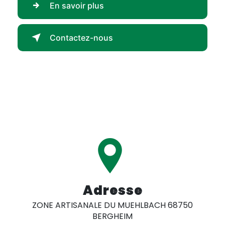
En savoir plus
Contactez-nous
Adresse
ZONE ARTISANALE DU MUEHLBACH 68750
BERGHEIM