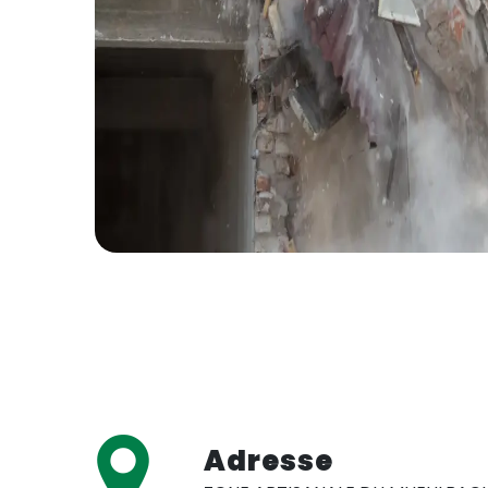
Adresse