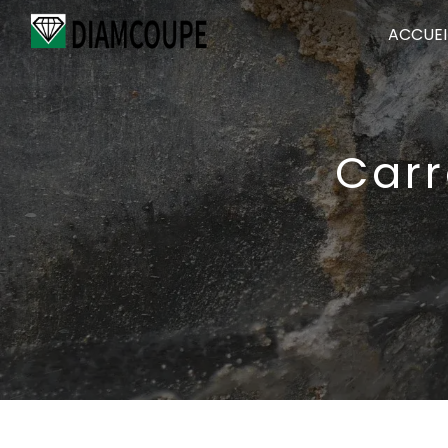
Panneau de gestion des cookies
ACCUEI
Carr