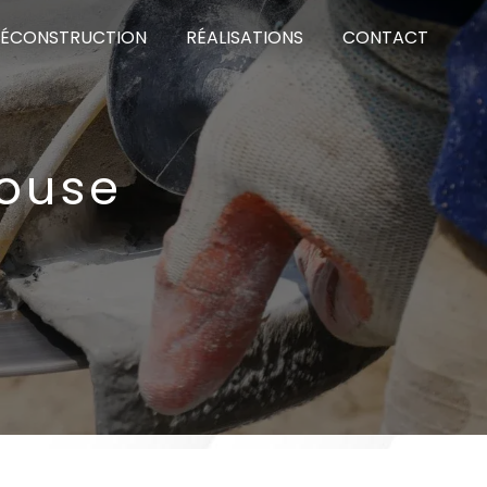
DÉCONSTRUCTION
RÉALISATIONS
CONTACT
house