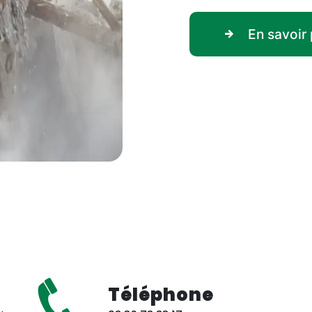
En savoir 
Téléphone