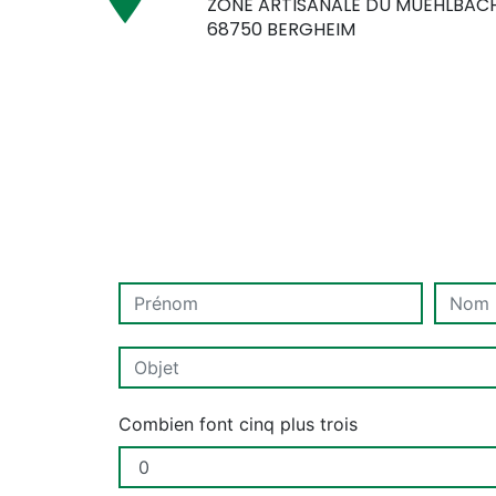
ZONE ARTISANALE DU MUEHLBAC
68750 BERGHEIM
Combien font cinq plus trois