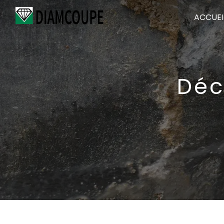
Panneau de gestion des cookies
ACCUEI
Déc