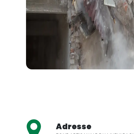
Adresse