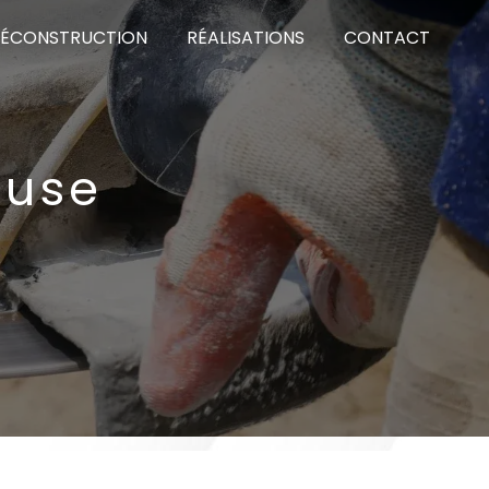
DÉCONSTRUCTION
RÉALISATIONS
CONTACT
ouse