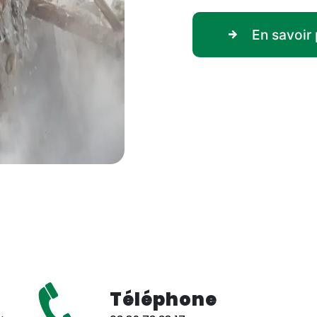
En savoir 
Téléphone