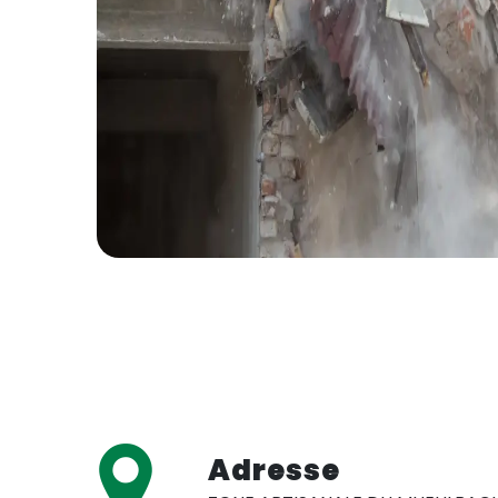
Adresse