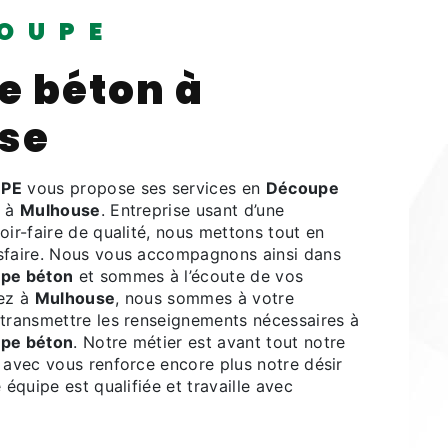
OUPE
e béton à
se
PE
vous propose ses services en
Découpe
z à
Mulhouse
. Entreprise usant d’une
oir-faire de qualité, nous mettons tout en
sfaire. Nous vous accompagnons ainsi dans
pe béton
et sommes à l’écoute de vos
tez à
Mulhouse
, nous sommes à votre
 transmettre les renseignements nécessaires à
pe béton
. Notre métier est avant tout notre
 avec vous renforce encore plus notre désir
 équipe est qualifiée et travaille avec