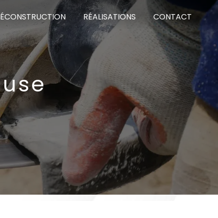
DÉCONSTRUCTION
RÉALISATIONS
CONTACT
ouse