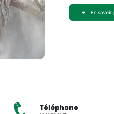
En savoir 
Téléphone