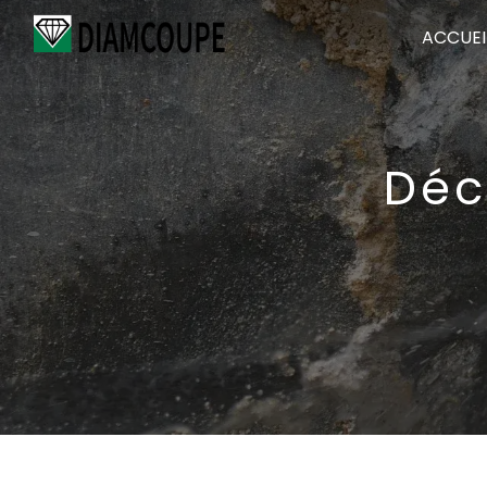
Panneau de gestion des cookies
ACCUEI
Déc