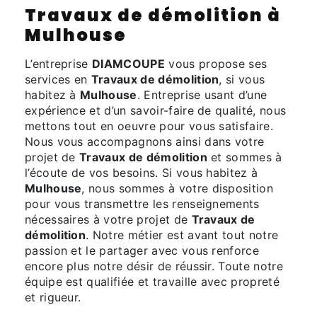
Travaux de démolition à
Mulhouse
L’entreprise
DIAMCOUPE
vous propose ses
services en
Travaux de démolition
, si vous
habitez à
Mulhouse
. Entreprise usant d’une
expérience et d’un savoir-faire de qualité, nous
mettons tout en oeuvre pour vous satisfaire.
Nous vous accompagnons ainsi dans votre
projet de
Travaux de démolition
et sommes à
l’écoute de vos besoins. Si vous habitez à
Mulhouse
, nous sommes à votre disposition
pour vous transmettre les renseignements
nécessaires à votre projet de
Travaux de
démolition
. Notre métier est avant tout notre
passion et le partager avec vous renforce
encore plus notre désir de réussir. Toute notre
équipe est qualifiée et travaille avec propreté
et rigueur.