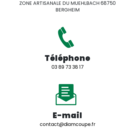
ZONE ARTISANALE DU MUEHLBACH 68750
BERGHEIM
Téléphone
03 89 73 38 17
E-mail
contact@diamcoupe.fr