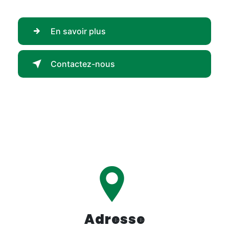
En savoir plus
Contactez-nous
Adresse