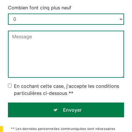
Combien font cinq plus neuf
En cochant cette case, j'accepte les conditions
particulières ci-dessous **
Envoyer
** Les données personnelles communiquées sont nécessaires