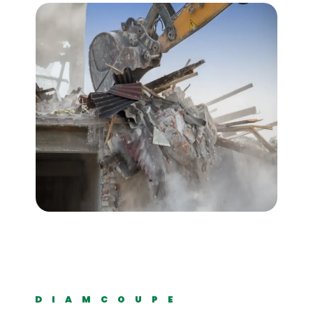
DIAMCOUPE