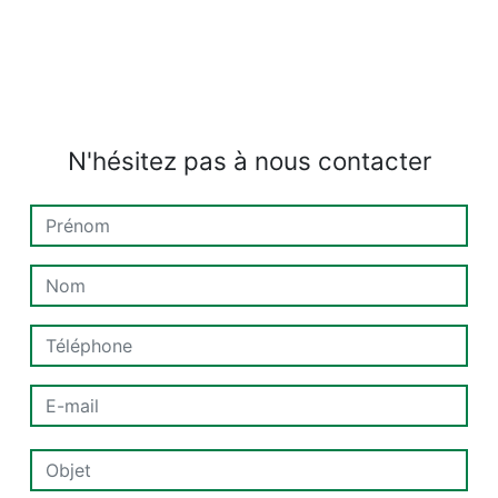
N'hésitez pas à nous contacter