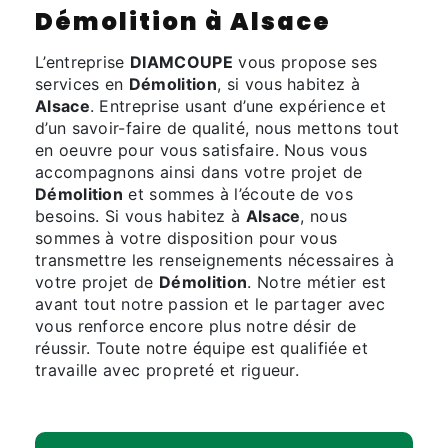
Démolition à Alsace
L’entreprise
DIAMCOUPE
vous propose ses
services en
Démolition
, si vous habitez à
Alsace
. Entreprise usant d’une expérience et
d’un savoir-faire de qualité, nous mettons tout
en oeuvre pour vous satisfaire. Nous vous
accompagnons ainsi dans votre projet de
Démolition
et sommes à l’écoute de vos
besoins. Si vous habitez à
Alsace
, nous
sommes à votre disposition pour vous
transmettre les renseignements nécessaires à
votre projet de
Démolition
. Notre métier est
avant tout notre passion et le partager avec
vous renforce encore plus notre désir de
réussir. Toute notre équipe est qualifiée et
travaille avec propreté et rigueur.