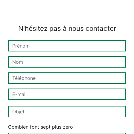
N'hésitez pas à nous contacter
Combien font sept plus zéro