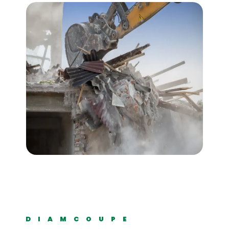
DIAMCOUPE