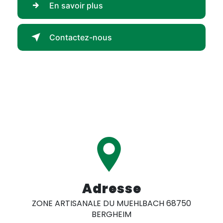
En savoir plus
Contactez-nous
Adresse
ZONE ARTISANALE DU MUEHLBACH 68750
BERGHEIM