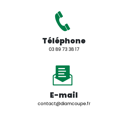
Téléphone
03 89 73 38 17
E-mail
contact@diamcoupe.fr