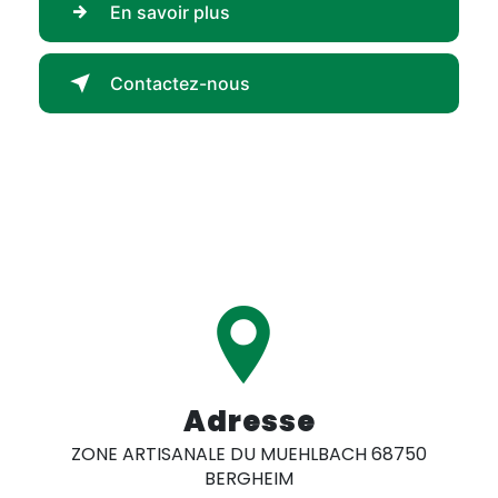
En savoir plus
Contactez-nous
Adresse
ZONE ARTISANALE DU MUEHLBACH 68750
BERGHEIM