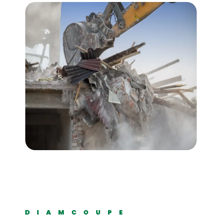
DIAMCOUPE