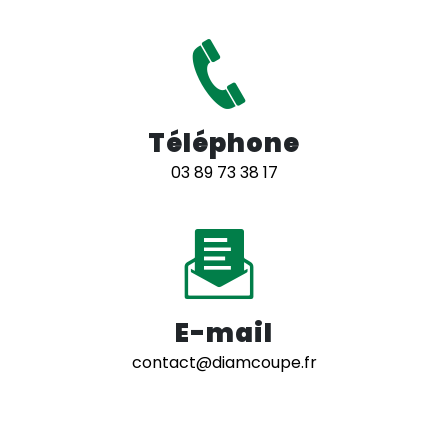
Téléphone
03 89 73 38 17
E-mail
contact@diamcoupe.fr