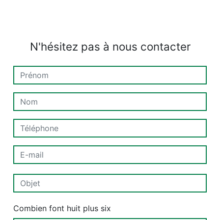
N'hésitez pas à nous contacter
Combien font huit plus six