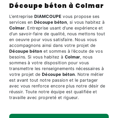
Découpe béton à Colmar
L’entreprise
DIAMCOUPE
vous propose ses
services en
Découpe béton
, si vous habitez à
Colmar
. Entreprise usant d’une expérience et
d’un savoir-faire de qualité, nous mettons tout
en oeuvre pour vous satisfaire. Nous vous
accompagnons ainsi dans votre projet de
Découpe béton
et sommes à l’écoute de vos
besoins. Si vous habitez à
Colmar
, nous
sommes à votre disposition pour vous
transmettre les renseignements nécessaires à
votre projet de
Découpe béton
. Notre métier
est avant tout notre passion et le partager
avec vous renforce encore plus notre désir de
réussir. Toute notre équipe est qualifiée et
travaille avec propreté et rigueur.