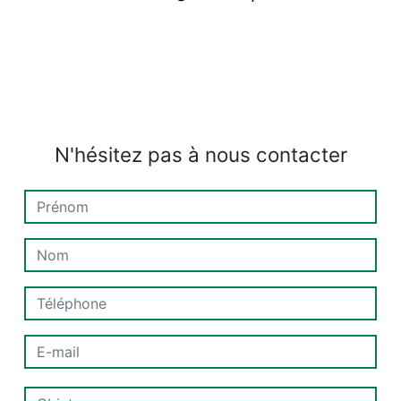
N'hésitez pas à nous contacter