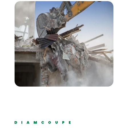
DIAMCOUPE